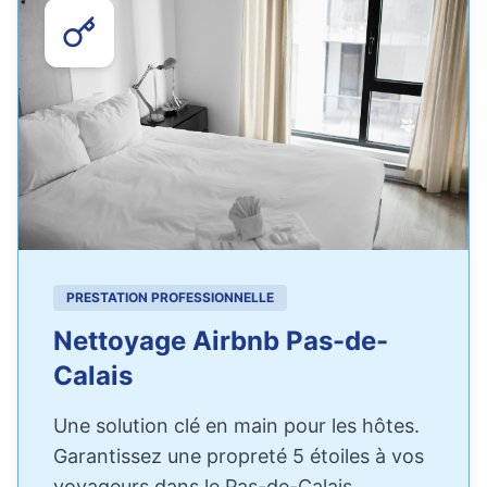
PRESTATION PROFESSIONNELLE
Nettoyage Airbnb Pas-de-
Calais
Une solution clé en main pour les hôtes.
Garantissez une propreté 5 étoiles à vos
voyageurs dans le Pas-de-Calais.