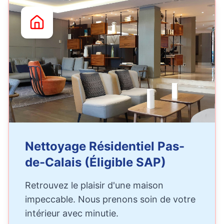
Nettoyage Résidentiel Pas-
de-Calais (Éligible SAP)
Retrouvez le plaisir d'une maison
impeccable. Nous prenons soin de votre
intérieur avec minutie.