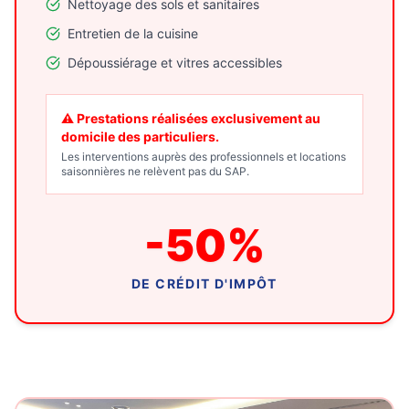
Nettoyage des sols et sanitaires
Entretien de la cuisine
Dépoussiérage et vitres accessibles
⚠️ Prestations réalisées exclusivement au
domicile des particuliers.
Les interventions auprès des professionnels et locations
saisonnières ne relèvent pas du SAP.
-50%
DE CRÉDIT D'IMPÔT