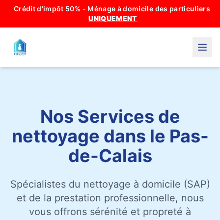
Crédit d'impôt 50% - Ménage à domicile des particuliers
UNIQUEMENT
Nos Services de
nettoyage dans le Pas-
de-Calais
Spécialistes du nettoyage à domicile (SAP)
et de la prestation professionnelle, nous
vous offrons sérénité et propreté à