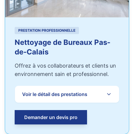
PRESTATION PROFESSIONNELLE
Nettoyage de Bureaux Pas-
de-Calais
Offrez à vos collaborateurs et clients un
environnement sain et professionnel.
Voir le détail des prestations
Demander un devis pro