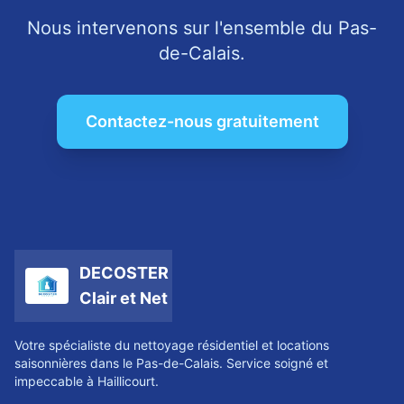
Nous intervenons sur l'ensemble du Pas-
de-Calais.
Contactez-nous gratuitement
DECOSTER
Clair et Net
Votre spécialiste du nettoyage résidentiel et locations
saisonnières dans le Pas-de-Calais. Service soigné et
impeccable à Haillicourt.