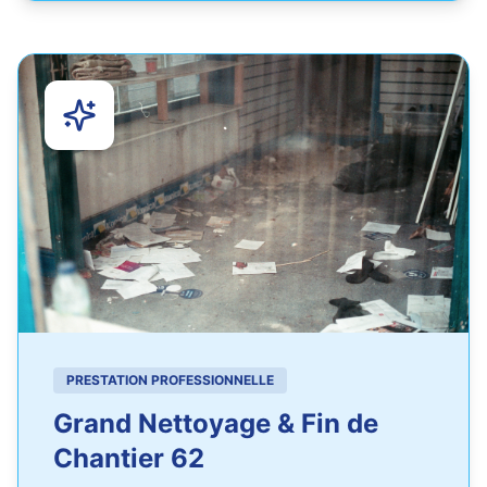
PRESTATION PROFESSIONNELLE
Grand Nettoyage & Fin de
Chantier 62