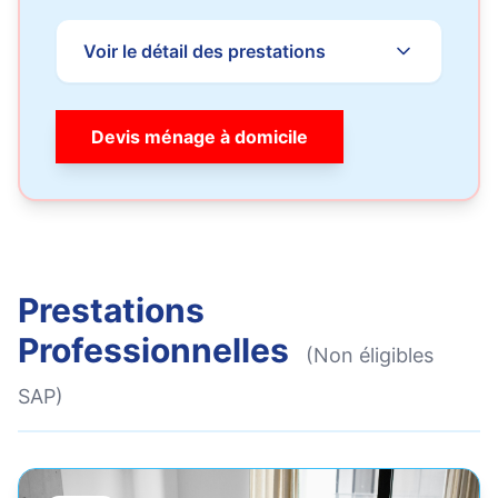
Voir le détail des prestations
Devis ménage à domicile
Prestations
Professionnelles
(Non éligibles
SAP)