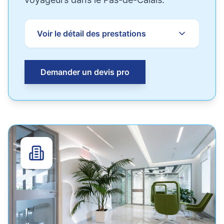
Voir le détail des prestations
Demander un devis pro