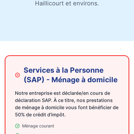
Haillicourt et environs.
Services à la Personne
(SAP) - Ménage à domicile
Notre entreprise est déclarée/en cours de
déclaration SAP. À ce titre, nos prestations
de ménage à domicile vous font bénéficier de
50% de crédit d'impôt.
Ménage courant