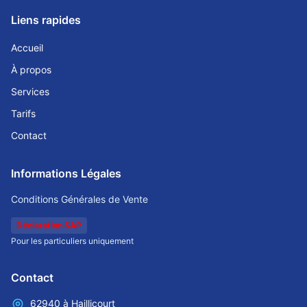
Liens rapides
Accueil
À propos
Services
Tarifs
Contact
Informations Légales
Conditions Générales de Vente
Déclaration SAP
Pour les particuliers uniquement
Contact
62940
à
Haillicourt