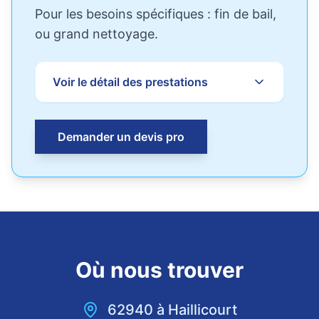
Pour les besoins spécifiques : fin de bail,
ou grand nettoyage.
Voir le détail des prestations
Demander un devis pro
Où nous trouver
62940
à
Haillicourt